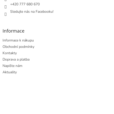
+420 777 680 670
Sledujte nás na Facebooku!
Informace
Informace k nákupu
Obchodní podmínky
Kontakty
Doprava a platba
Napište nám
Aktuality