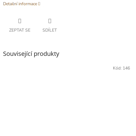
Detailní informace
ZEPTAT SE
SDÍLET
Související produkty
Kód:
146