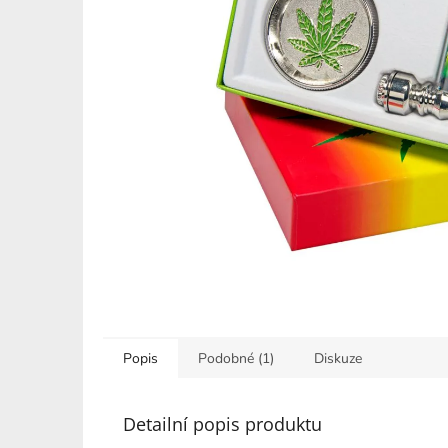
Popis
Podobné (1)
Diskuze
Detailní popis produktu