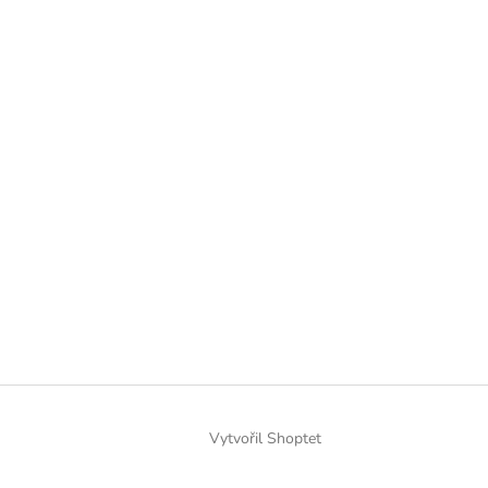
Vytvořil Shoptet