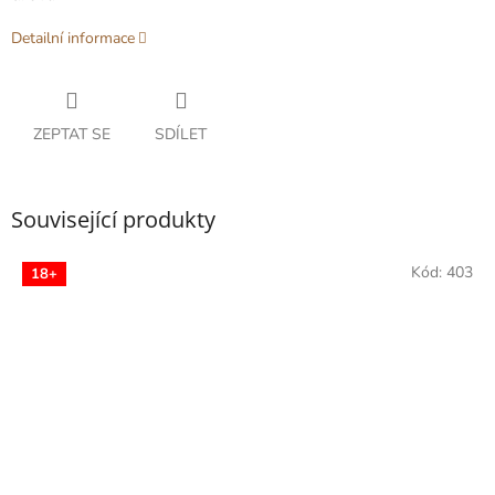
Detailní informace
ZEPTAT SE
SDÍLET
Související produkty
Kód:
403
18+