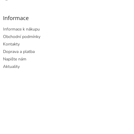
Informace
Informace k nákupu
Obchodní podmínky
Kontakty
Doprava a platba
Napište nám
Aktuality