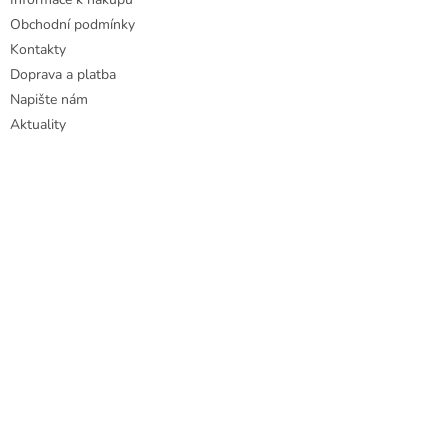
Obchodní podmínky
Kontakty
Doprava a platba
Napište nám
Aktuality