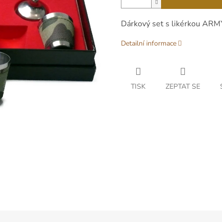
Dárkový set s likérkou ARM
Detailní informace
TISK
ZEPTAT SE