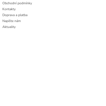
Obchodní podmínky
Kontakty
Doprava a platba
Napište nám
Aktuality