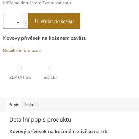
Můžeme doručit do:
Zvolte variantu
Přidat do košíku
Kovový přívěsek na koženém závěsu
Detailní informace
ZEPTAT SE
SDÍLET
Popis
Diskuze
Detailní popis produktu
Kovový přívěsek na koženém závěsu
na krk.