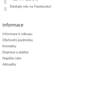
Sledujte nás na Facebooku!
Informace
Informace k nákupu
Obchodní podmínky
Kontakty
Doprava a platba
Napište nám
Aktuality