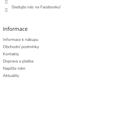
Sledujte nás na Facebooku!
Informace
Informace k nákupu
Obchodní podmínky
Kontakty
Doprava a platba
Napište nám
Aktuality