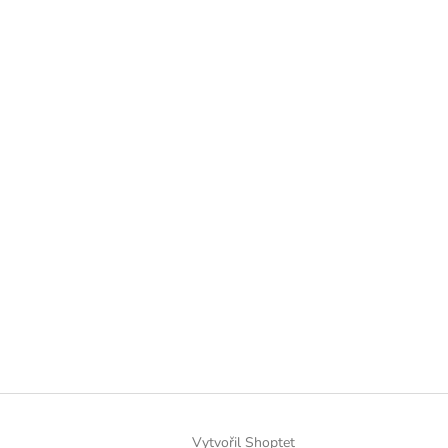
Vytvořil Shoptet