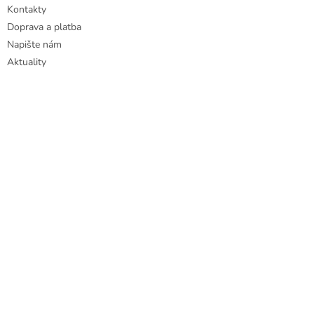
Kontakty
Doprava a platba
Napište nám
Aktuality