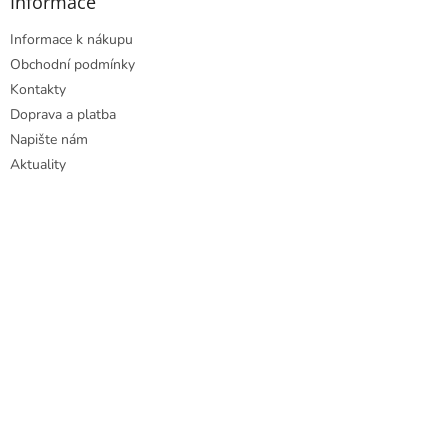
Informace
Informace k nákupu
Obchodní podmínky
Kontakty
Doprava a platba
Napište nám
Aktuality