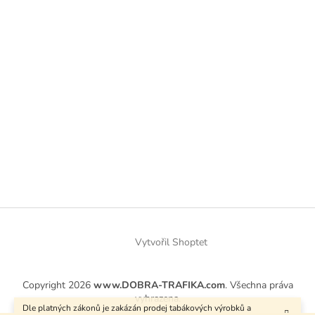
Vytvořil Shoptet
Copyright 2026
www.DOBRA-TRAFIKA.com
. Všechna práva
vyhrazena.
Dle platných zákonů je zakázán prodej tabákových výrobků a