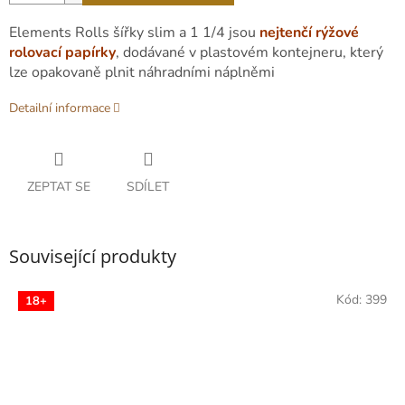
Elements Rolls šířky slim a 1 1/4 jsou
nejtenčí rýžové
rolovací papírky
, dodávané v plastovém kontejneru, který
lze opakovaně plnit náhradními náplněmi
Detailní informace
ZEPTAT SE
SDÍLET
Související produkty
Kód:
399
18+