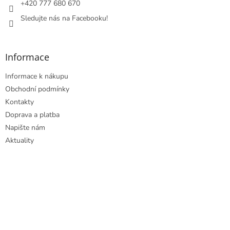
+420 777 680 670
Sledujte nás na Facebooku!
Informace
Informace k nákupu
Obchodní podmínky
Kontakty
Doprava a platba
Napište nám
Aktuality