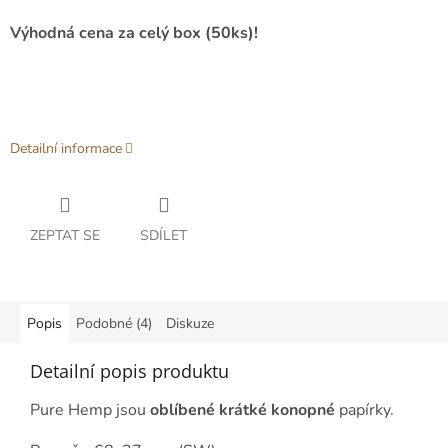
Výhodná cena za celý box (50ks)!
Detailní informace
ZEPTAT SE
SDÍLET
Popis
Podobné (4)
Diskuze
Detailní popis produktu
Pure Hemp jsou
oblíbené krátké konopné
papírky.