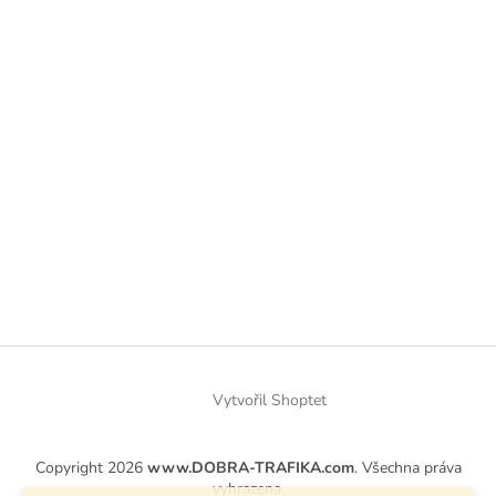
Vytvořil Shoptet
Copyright 2026
www.DOBRA-TRAFIKA.com
. Všechna práva
vyhrazena.