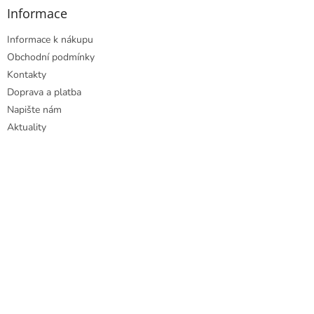
Informace
Informace k nákupu
Obchodní podmínky
Kontakty
Doprava a platba
Napište nám
Aktuality