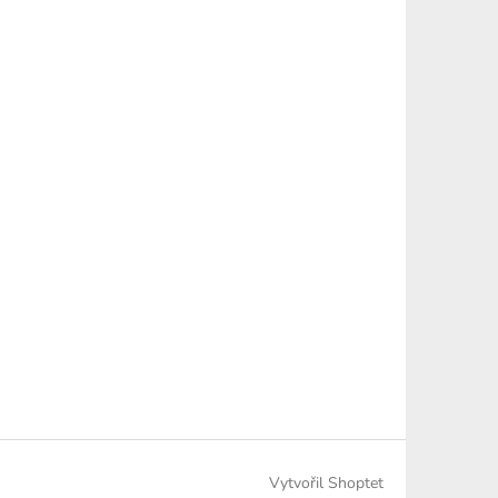
Vytvořil Shoptet