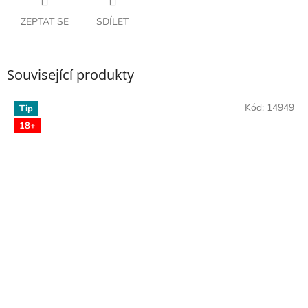
ZEPTAT SE
SDÍLET
Související produkty
Kód:
14949
Tip
18+