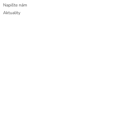
Napište nám
Aktuality