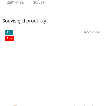
ZEPTAT SE
SDÍLET
Související produkty
Kód:
23145
Tip
18+