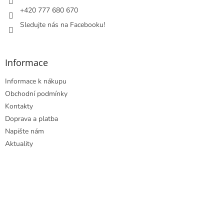
+420 777 680 670
Sledujte nás na Facebooku!
Informace
Informace k nákupu
Obchodní podmínky
Kontakty
Doprava a platba
Napište nám
Aktuality