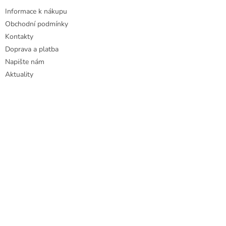
Informace k nákupu
Obchodní podmínky
Kontakty
Doprava a platba
Napište nám
Aktuality