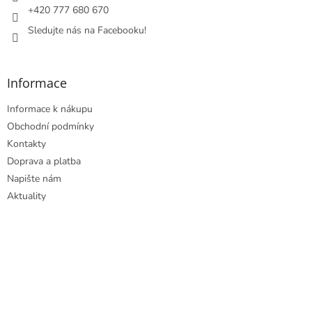
+420 777 680 670
Sledujte nás na Facebooku!
Informace
Informace k nákupu
Obchodní podmínky
Kontakty
Doprava a platba
Napište nám
Aktuality