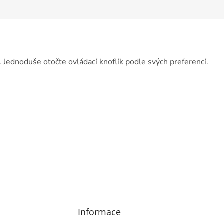
.
Jednoduše otočte ovládací knoflík podle svých preferencí.
Informace