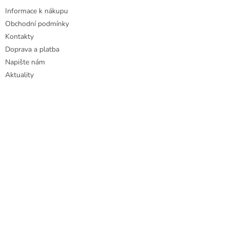
Informace k nákupu
Obchodní podmínky
Kontakty
Doprava a platba
Napište nám
Aktuality