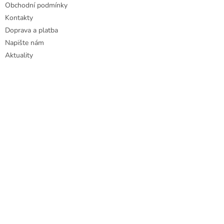
Obchodní podmínky
Kontakty
Doprava a platba
Napište nám
Aktuality