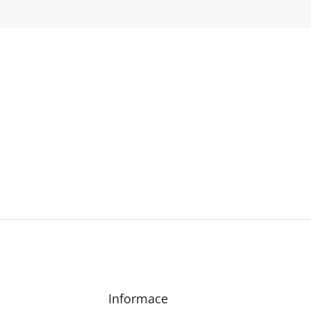
Informace